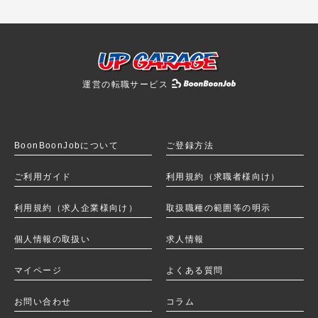
運営の転職サービス
BoonBoonJobを
BoonBoonJobについて
ご登録方法
ご利用ガイド
利用規約（求職者様向け）
利用規約（求人企業様向け）
取扱職種の範囲等の明示
個人情報の取扱い
求人情報
マイページ
よくある質問
お問い合わせ
コラム