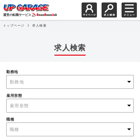
運営の転職サービス
トップページ
求人検索
求人検索
勤務地
勤務地
雇用形態
雇用形態
職種
職種