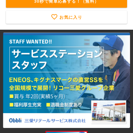
30秒で簡単応募する！（無料）
お気に入り