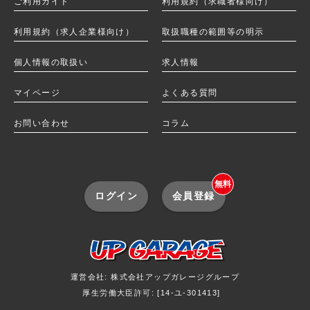
ご利用ガイド
利用規約（求職者様向け）
利用規約（求人企業様向け）
取扱職種の範囲等の明示
個人情報の取扱い
求人情報
マイページ
よくある質問
お問い合わせ
コラム
無料
ログイン
会員登録
運営会社: 株式会社アップガレージグループ
厚生労働大臣許可: [14-ユ-301413]