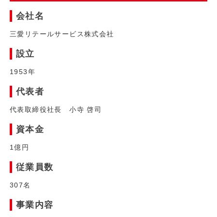
会社名
三愛リテールサービス株式会社
設立
1953年
代表者
代表取締役社長 小寺 啓司
資本金
1億円
従業員数
307名
事業内容