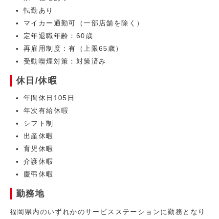
転勤あり
マイカー通勤可（一部店舗を除く）
定年退職年齢：60歳
再雇用制度：有（上限65歳）
受動喫煙対策：対策済み
休日/休暇
年間休日105日
年次有給休暇
シフト制
出産休暇
育児休暇
介護休暇
慶弔休暇
勤務地
福岡県内のいずれかのサービスステーションに勤務となり