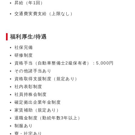
昇給（年1回）
交通費実費支給（上限なし）
福利厚生/待遇
社保完備
研修制度
資格手当（自動車整備士2級保有者）：5,000円
その他諸手当あり
資格取得支援制度（規定あり）
社内表彰制度
社員持株会制度
確定拠出企業年金制度
家賃補助（規定あり）
退職金制度（勤続年数3年以上）
制服あり
寮・社宅あり