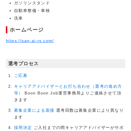
ガソリンスタンド
自動車整備・車検
洗車
ホームページ
https://san-ai-rs.com/
選考プロセス
ご応募
キャリアアドバイザーとお打ち合わせ（選考の進め方
Boon Boon Job運営事務局よりご連絡させて頂
等）
きます
選考回数は募集企業により異なり
募集企業による面接
ます
ご入社までの間キャリアアドバイザーがサポ
採用決定