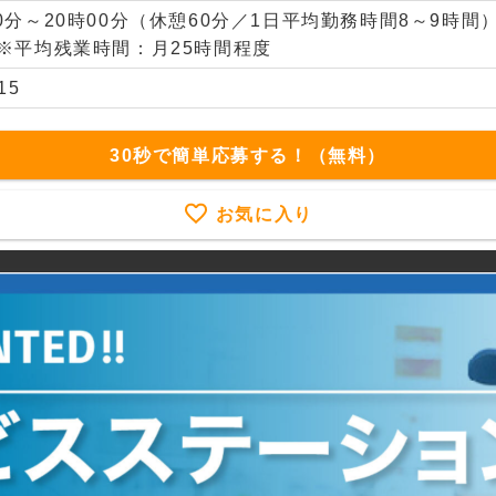
00分～20時00分（休憩60分／1日平均勤務時間8～9時
※平均残業時間：月25時間程度
15
30秒で簡単応募する！（無料）
お気に入り