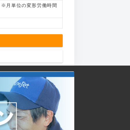
間）※月単位の変形労働時間