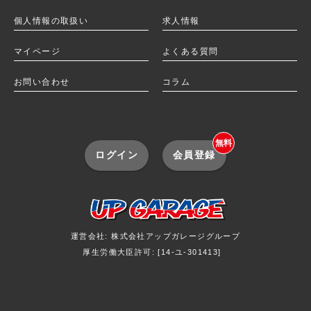
個人情報の取扱い
求人情報
マイページ
よくある質問
お問い合わせ
コラム
無料
ログイン
会員登録
運営会社: 株式会社アップガレージグループ
厚生労働大臣許可: [14-ユ-301413]