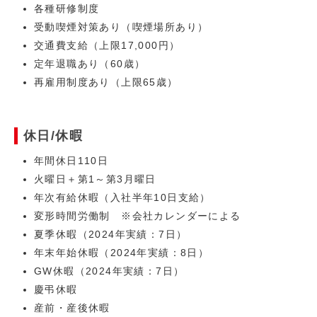
各種研修制度
受動喫煙対策あり（喫煙場所あり）
交通費支給（上限17,000円）
定年退職あり（60歳）
再雇用制度あり（上限65歳）
休日/休暇
年間休日110日
火曜日＋第1～第3月曜日
年次有給休暇（入社半年10日支給）
変形時間労働制 ※会社カレンダーによる
夏季休暇（2024年実績：7日）
年末年始休暇（2024年実績：8日）
GW休暇（2024年実績：7日）
慶弔休暇
産前・産後休暇