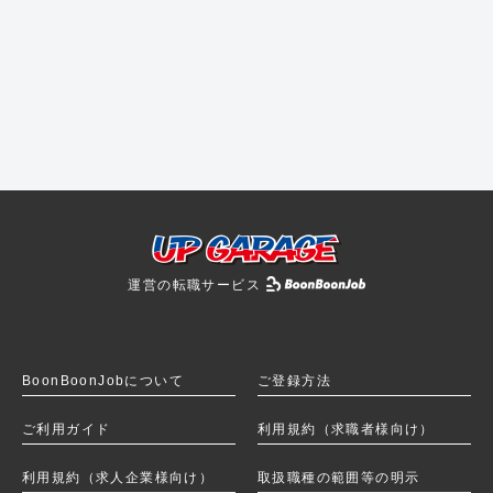
運営の転職サービス
BoonBoonJobを
BoonBoonJobについて
ご登録方法
ご利用ガイド
利用規約（求職者様向け）
利用規約（求人企業様向け）
取扱職種の範囲等の明示