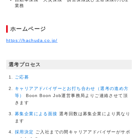
業務
ホームページ
https://hachuda.co.jp/
選考プロセス
ご応募
キャリアアドバイザーとお打ち合わせ（選考の進め方
Boon Boon Job運営事務局よりご連絡させて頂
等）
きます
選考回数は募集企業により異なり
募集企業による面接
ます
ご入社までの間キャリアアドバイザーがサポ
採用決定