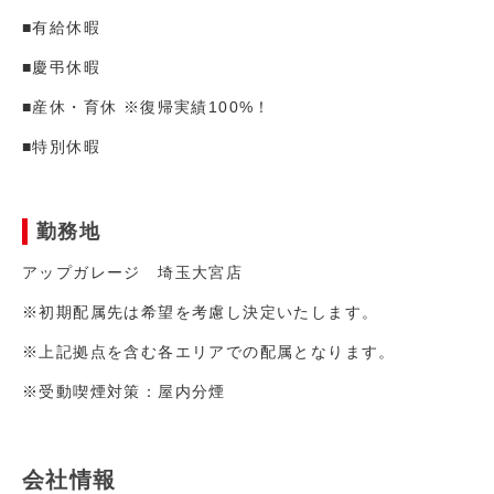
■有給休暇
■慶弔休暇
■産休・育休 ※復帰実績100%！
■特別休暇
勤務地
アップガレージ 埼玉大宮店
※初期配属先は希望を考慮し決定いたします。
※上記拠点を含む各エリアでの配属となります。
※受動喫煙対策：屋内分煙
会社情報