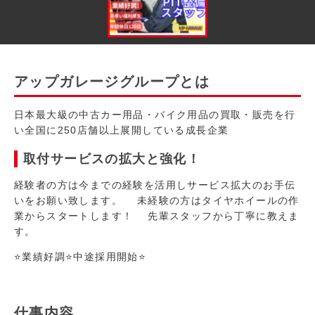
アップガレージグループとは
日本最大級の中古カー用品・バイク用品の買取・販売を行
い全国に250店舗以上展開している成長企業
取付サービスの拡大と強化！
経験者の方は今までの経験を活用しサービス拡大のお手伝
いをお願い致します。 未経験の方はタイヤホイールの作
業からスタートします！ 先輩スタッフから丁寧に教えま
す。
⭐業績好調⭐中途採用開始⭐
仕事内容