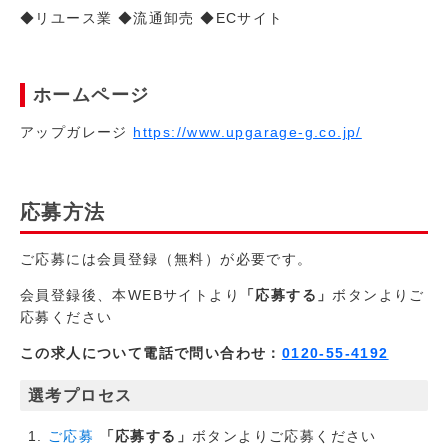
◆リユース業 ◆流通卸売 ◆ECサイト
ホームページ
アップガレージ
https://www.upgarage-g.co.jp/
応募方法
ご応募には会員登録（無料）が必要です。
会員登録後、本WEBサイトより
「応募する」
ボタンよりご
応募ください
この求人について電話で問い合わせ：
0120-55-4192
選考プロセス
「応募する」
ボタンよりご応募ください
ご応募