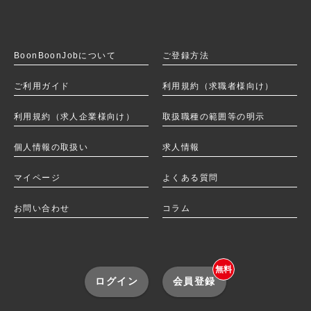
BoonBoonJobを
BoonBoonJobについて
ご登録方法
ご利用ガイド
利用規約（求職者様向け）
利用規約（求人企業様向け）
取扱職種の範囲等の明示
個人情報の取扱い
求人情報
マイページ
よくある質問
お問い合わせ
コラム
無料
ログイン
会員登録