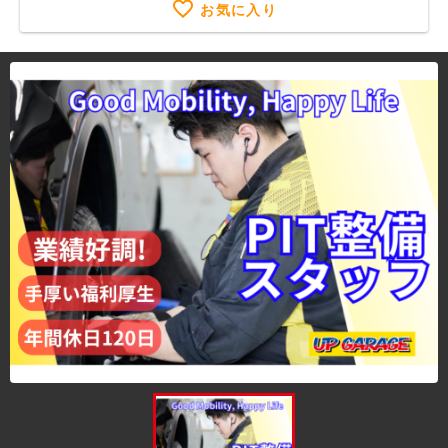
お気に入り