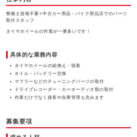
整備士資格不要⭐中古カー用品・バイク用品店でのパーツ
取付スタッフ
タイヤホイールの作業が一番多いです！
具体的な業務内容
タイヤホイールの組換え・脱着
オイル・バッテリー交換
マフラーなどのチューニングパーツの取付
ドライブレコーダー・カーオーディオ類の取付
作業だけでなく接客や在庫管理も含みます
募集要項