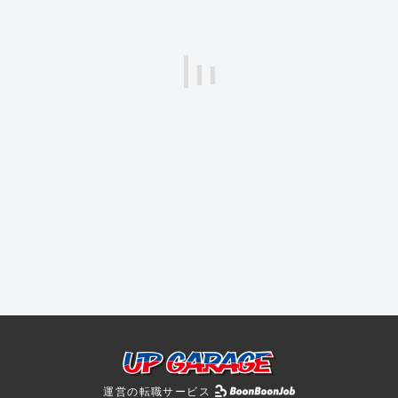
運営の転職サービス