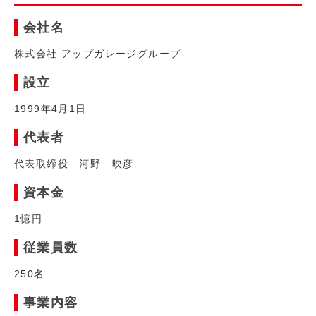
会社名
株式会社 アップガレージグループ
設立
1999年4月1日
代表者
代表取締役 河野 映彦
資本金
1憶円
従業員数
250名
事業内容