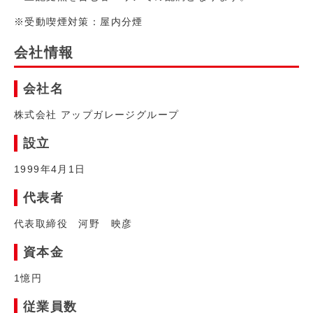
※受動喫煙対策：屋内分煙
会社情報
会社名
株式会社 アップガレージグループ
設立
1999年4月1日
代表者
代表取締役 河野 映彦
資本金
1憶円
従業員数