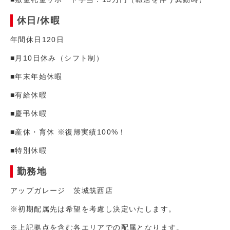
休日/休暇
年間休日120日
■月10日休み（シフト制）
■年末年始休暇
■有給休暇
■慶弔休暇
■産休・育休 ※復帰実績100%！
■特別休暇
勤務地
アップガレージ 茨城筑西店
※初期配属先は希望を考慮し決定いたします。
※上記拠点を含む各エリアでの配属となります。