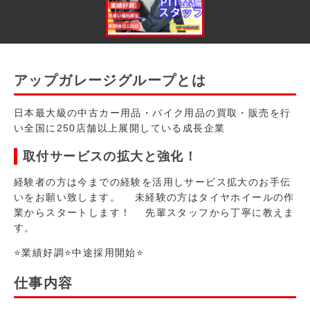
アップガレージグループとは
日本最大級の中古カー用品・バイク用品の買取・販売を行
い全国に250店舗以上展開している成長企業
取付サービスの拡大と強化！
経験者の方は今までの経験を活用しサービス拡大のお手伝
いをお願い致します。 未経験の方はタイヤホイールの作
業からスタートします！ 先輩スタッフから丁寧に教えま
す。
⭐業績好調⭐中途採用開始⭐
仕事内容