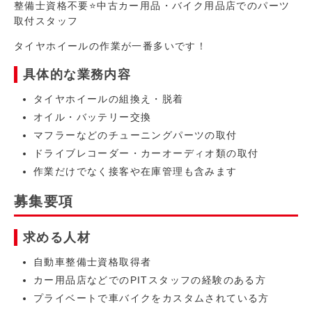
整備士資格不要⭐中古カー用品・バイク用品店でのパーツ
取付スタッフ
タイヤホイールの作業が一番多いです！
具体的な業務内容
タイヤホイールの組換え・脱着
オイル・バッテリー交換
マフラーなどのチューニングパーツの取付
ドライブレコーダー・カーオーディオ類の取付
作業だけでなく接客や在庫管理も含みます
募集要項
求める人材
自動車整備士資格取得者
カー用品店などでのPITスタッフの経験のある方
プライベートで車バイクをカスタムされている方