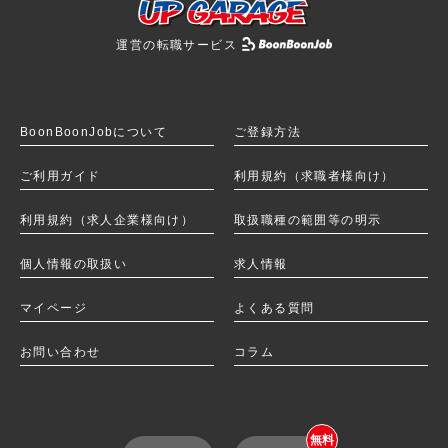
運営の転職サービス
BoonBoonJobを
BoonBoonJobについて
ご登録方法
ご利用ガイド
利用規約（求職者様向け）
利用規約（求人企業様向け）
取扱職種の範囲等の明示
個人情報の取扱い
求人情報
マイページ
よくある質問
お問い合わせ
コラム
無料