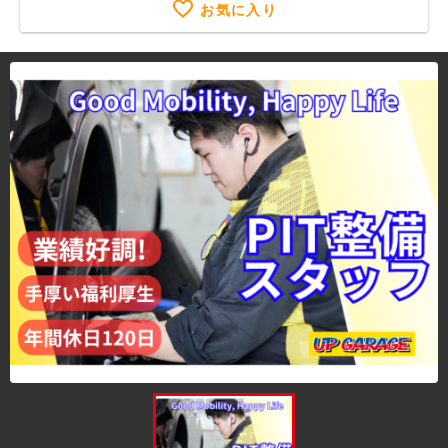
お気に入り