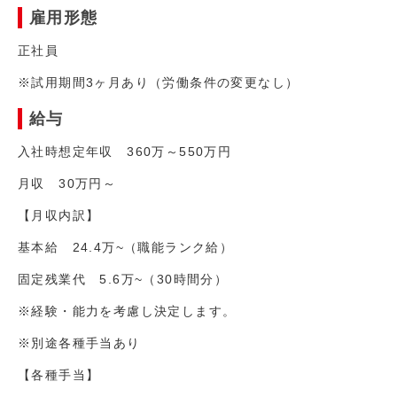
雇用形態
正社員
※試用期間3ヶ月あり（労働条件の変更なし）
給与
入社時想定年収 360万～550万円
月収 30万円～
【月収内訳】
基本給 24.4万~（職能ランク給）
固定残業代 5.6万~（30時間分）
※経験・能力を考慮し決定します。
※別途各種手当あり
【各種手当】