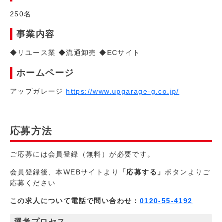
250名
事業内容
◆リユース業 ◆流通卸売 ◆ECサイト
ホームページ
アップガレージ
https://www.upgarage-g.co.jp/
応募方法
ご応募には会員登録（無料）が必要です。
会員登録後、本WEBサイトより
「応募する」
ボタンよりご
応募ください
この求人について電話で問い合わせ：
0120-55-4192
選考プロセス