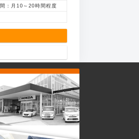
間：月10～20時間程度