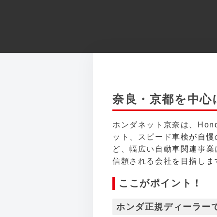
奈良・京都を中心
ホンダネット京奈は、Ho
ット、スピード車検が自慢
ど、幅広い自動車関連事業
信頼される会社を目指しま
ここがポイント！
ホンダ正規ディーラー