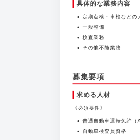
具体的な業務内容
定期点検・車検などの
一般整備
検査業務
その他不随業務
募集要項
求める人材
《必須要件》
普通自動車運転免許（
自動車検査員資格