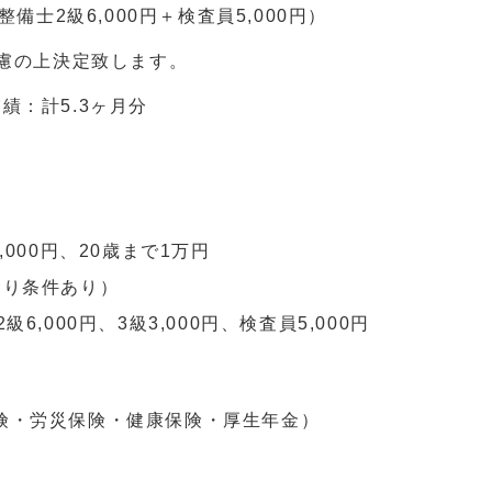
整備士2級6,000円＋検査員5,000円）
慮の上決定致します。
績：計5.3ヶ月分
,000円、20歳まで1万円
より条件あり）
6,000円、3級3,000円、検査員5,000円
険・労災保険・健康保険・厚生年金）