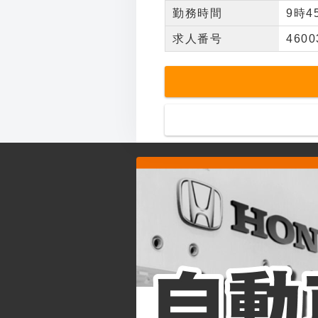
勤務時間
9時
求人番号
4600