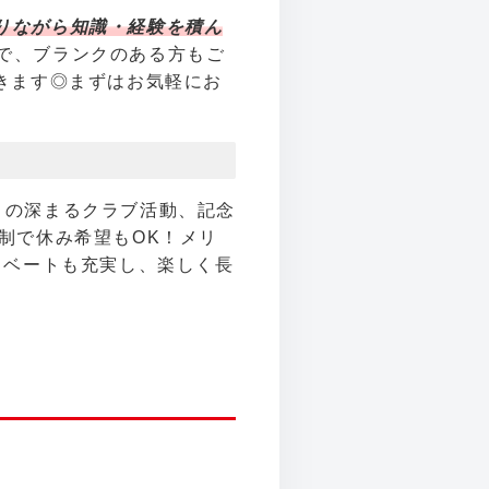
りながら知識・経験を積ん
で、ブランクのある方もご
きます◎まずはお気軽にお
」の深まるクラブ活動、記念
制で休み希望もOK！メリ
イベートも充実し、楽しく長