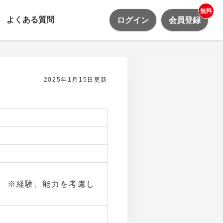
無料
よくある質問
ログイン
会員登録
2025年1月15日更新
含む ※経験、能力を考慮し