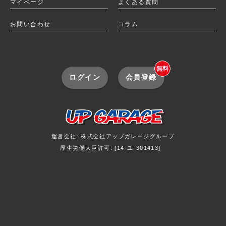
マイページ
よくある質問
お問い合わせ
コラム
無料
ログイン
会員登録
運営会社: 株式会社アップガレージグループ
厚生労働大臣許可: [14-ユ-301413]