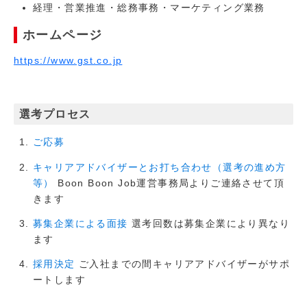
経理・営業推進・総務事務・マーケティング業務
ホームページ
https://www.gst.co.jp
選考プロセス
ご応募
キャリアアドバイザーとお打ち合わせ（選考の進め方
Boon Boon Job運営事務局よりご連絡させて頂
等）
きます
選考回数は募集企業により異なり
募集企業による面接
ます
ご入社までの間キャリアアドバイザーがサポ
採用決定
ートします