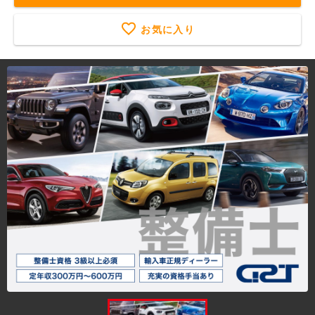
お気に入り