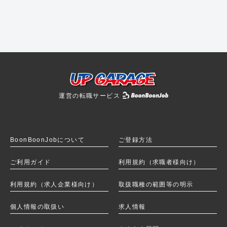
運営の転職サービス
BoonBoonJobを
BoonBoonJobについて
ご登録方法
ご利用ガイド
利用規約（求職者様向け）
利用規約（求人企業様向け）
取扱職種の範囲等の明示
個人情報の取扱い
求人情報