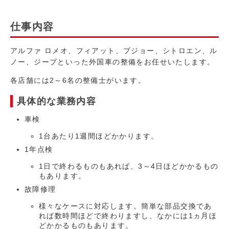
仕事内容
アルファ ロメオ、フィアット、プジョー、シトロエン、ル
ノー、ジープといった外国車の整備をお任せいたします。
各店舗には2～6名の整備士がいます。
具体的な業務内容
車検
1台あたり1週間ほどかかります。
1年点検
1日で終わるものもあれば、3～4日ほどかかるもの
もあります。
故障修理
様々なケースに対応します。簡単な部品交換であ
れば数時間ほどで終わりますし、なかには1ヵ月ほ
どかかるものもあります。