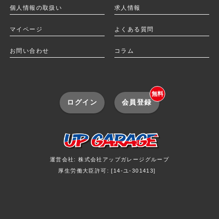
個人情報の取扱い
求人情報
マイページ
よくある質問
お問い合わせ
コラム
無料
ログイン
会員登録
運営会社: 株式会社アップガレージグループ
厚生労働大臣許可: [14-ユ-301413]