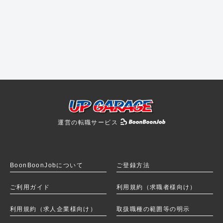
運営の転職サービス
BoonBoonJobを
BoonBoonJobについて
ご登録方法
ご利用ガイド
利用規約（求職者様向け）
利用規約（求人企業様向け）
取扱職種の範囲等の明示