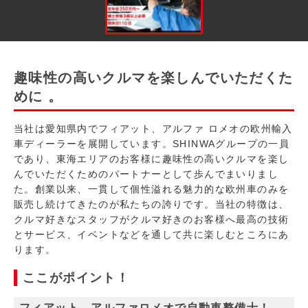
趣味性の高いクルマを楽しんでいただくた
めに 。
当社は愛知県内でフィアット、アルファ ロメオの欧州輸入
車ディーラーを展開しています。SHINWAグループの一員
であり、東海エリアのお客様に趣味性の高いクルマを楽し
んでいただくためのパートナーとして歩んでまいりまし
た。創業以来、一貫して個性溢れる魅力的な欧州車のみを
販売し続けてきたのが私たちの誇りです。当社の特徴は、
クルマ好きなスタッフがクルマ好きのお客様へ最高の技術
とサービス、イベントなどを通して共に楽しむところにあ
ります。
ここがポイント！
フィアット、アルファロメオで自動車整備士！