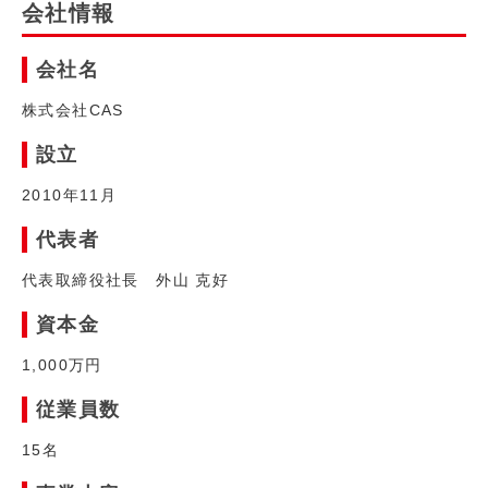
会社情報
会社名
株式会社CAS
設立
2010年11月
代表者
代表取締役社長 外山 克好
資本金
1,000万円
従業員数
15名