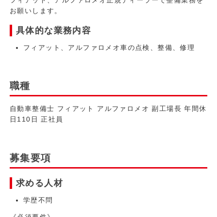
お願いします。
具体的な業務内容
フィアット、アルファロメオ車の点検、整備、修理
職種
自動車整備士 フィアット アルファロメオ 副工場長 年間休
日110日 正社員
募集要項
求める人材
学歴不問
《必須要件》