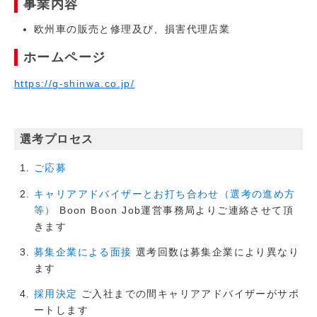
事業内容
欧州車の販売と修理及び、損害代理店業
ホームページ
https://g-shinwa.co.jp/
選考プロセス
ご応募
キャリアアドバイザーとお打ち合わせ（選考の進め方
Boon Boon Job運営事務局よりご連絡させて頂
等）
きます
選考回数は募集企業により異なり
募集企業による面接
ます
ご入社までの間キャリアアドバイザーがサポ
採用決定
ートします