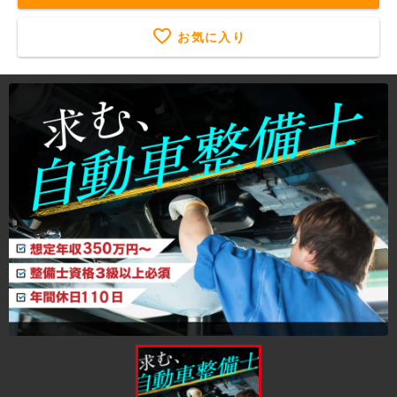
お気に入り