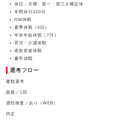
休日：月曜、第一・第三火曜定休
年間休日110日
GW休暇
夏季休暇（6日）
年末年始休暇（7日）
育児・介護休暇
産前産後休暇
慶弔休暇
選考フロー
書類選考
面接／1回
適性検査／あり（WEB）
内定