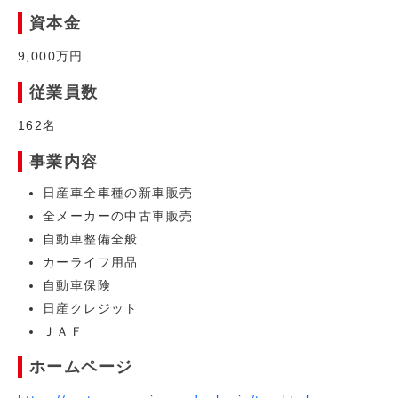
資本金
9,000万円
従業員数
162名
事業内容
日産車全車種の新車販売
全メーカーの中古車販売
自動車整備全般
カーライフ用品
自動車保険
日産クレジット
ＪＡＦ
ホームページ