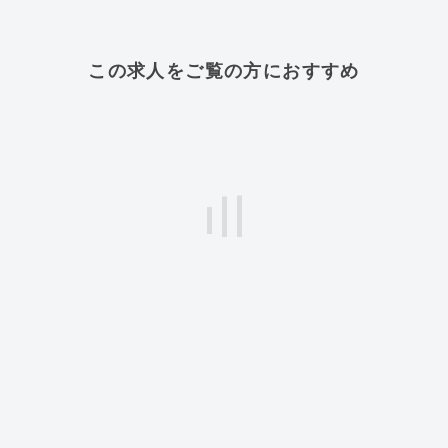
この求人をご覧の方におすすめ