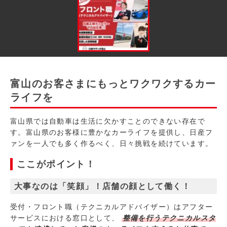
富山のお客さまにもっとワクワクするカー
ライフを
富山県では自動車は生活に欠かすことのできない存在で
す。富山県のお客様に豊かなカーライフを提供し、日産フ
ァンを一人でも多く作るべく、日々挑戦を続けています。
ここがポイント！
大事なのは「笑顔」！店舗の顔として働く！
受付・フロント職（テクニカルアドバイザー）はアフター
サービスにおける窓口として、
整備を行うテクニカルスタ