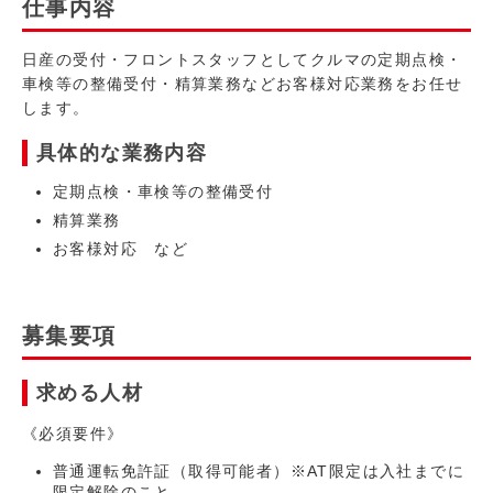
仕事内容
日産の受付・フロントスタッフとしてクルマの定期点検・
車検等の整備受付・精算業務などお客様対応業務をお任せ
します。
具体的な業務内容
定期点検・車検等の整備受付
精算業務
お客様対応 など
募集要項
求める人材
《必須要件》
普通運転免許証（取得可能者）※AT限定は入社までに
限定解除のこと