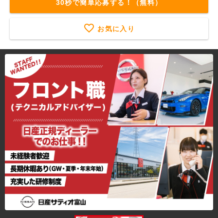
30秒で簡単応募する！（無料）
お気に入り