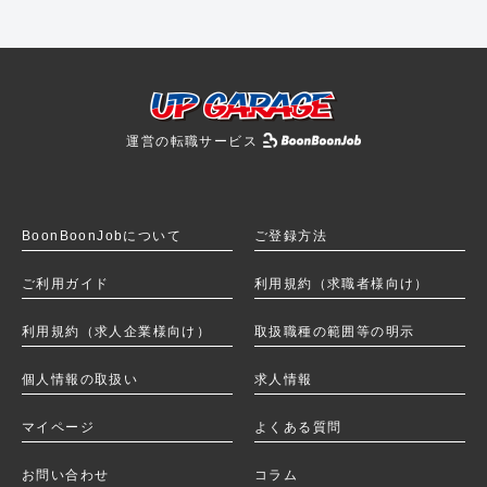
運営の転職サービス
BoonBoonJobを
BoonBoonJobについて
ご登録方法
ご利用ガイド
利用規約（求職者様向け）
利用規約（求人企業様向け）
取扱職種の範囲等の明示
個人情報の取扱い
求人情報
マイページ
よくある質問
お問い合わせ
コラム