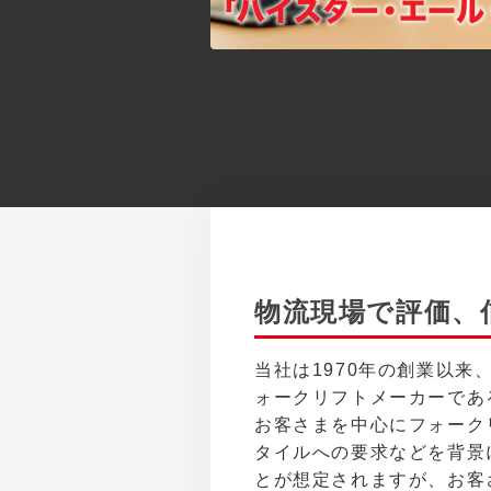
物流現場で評価、
当社は1970年の創業以
ォークリフトメーカーであ
お客さまを中心にフォーク
タイルへの要求などを背景
とが想定されますが、お客