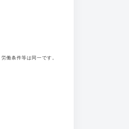
・労働条件等は同一です。