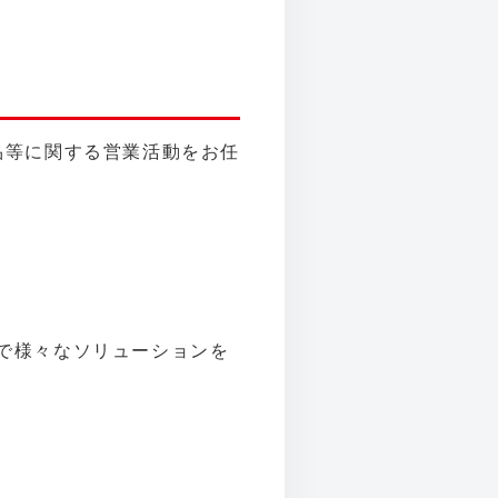
品等に関する営業活動をお任
まで様々なソリューションを