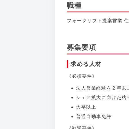
職種
フォークリフト提案営業 住
募集要項
求める人材
《必須要件》
法人営業経験を２年以
シェア拡大に向けた粘
大卒以上
普通自動車免許
《歓迎要件》