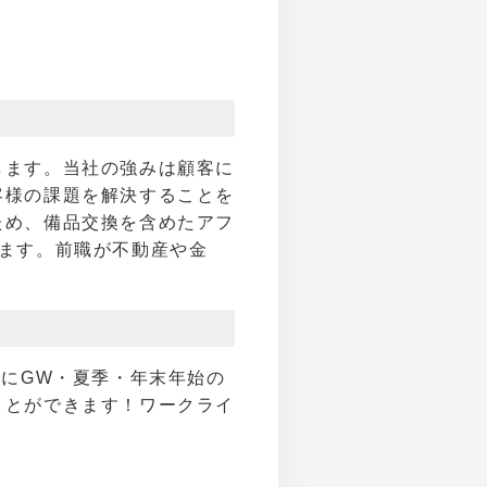
します。当社の強みは顧客に
客様の課題を解決することを
ため、備品交換を含めたアフ
ます。前職が不動産や金
更にGW・夏季・年末年始の
ことができます！ワークライ