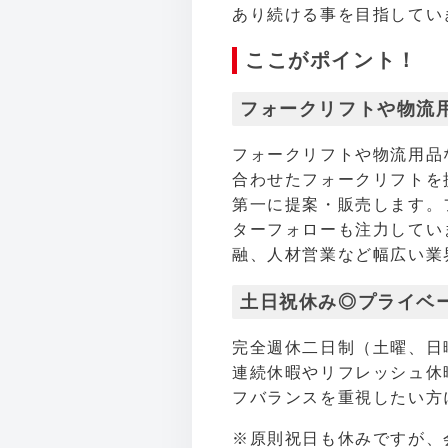
あり続ける事を目指してい
ここがポイント！
フォークリフトや物流
フォークリフトや物流用品
合わせたフォークリフトを
第一に提案・販売します。
ターフォローも注力してい
融、人材営業など幅広い業
土日祝休み◎プライベ
完全週休二日制（土曜、日
連続休暇やリフレッシュ休
フバランスを重視したい方
※原則祝日も休みですが、