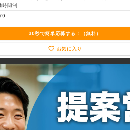
働時間制
70
30秒で簡単応募する！（無料）
お気に入り