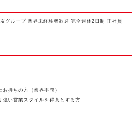
友グループ 業界未経験者歓迎 完全週休2日制 正社員
上お持ちの方（業界不問）
り強い営業スタイルを得意とする方