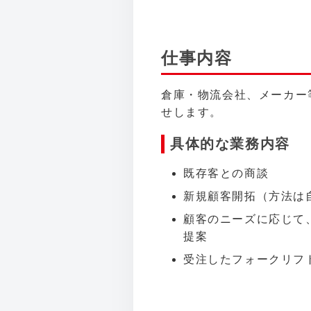
仕事内容
倉庫・物流会社、メーカー
せします。
具体的な業務内容
既存客との商談
新規顧客開拓（方法は
顧客のニーズに応じて
提案
受注したフォークリフ