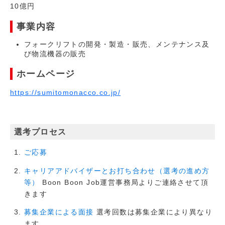
10億円
事業内容
フォークリフトの開発・製造・販売、メンテナンス及
び物流機器の販売
ホームページ
https://sumitomonacco.co.jp/
選考プロセス
ご応募
キャリアアドバイザーとお打ち合わせ（選考の進め方
Boon Boon Job運営事務局よりご連絡させて頂
等）
きます
選考回数は募集企業により異なり
募集企業による面接
ます