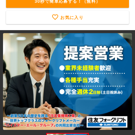
30秒で簡単応募する！（無料）
お気に入り