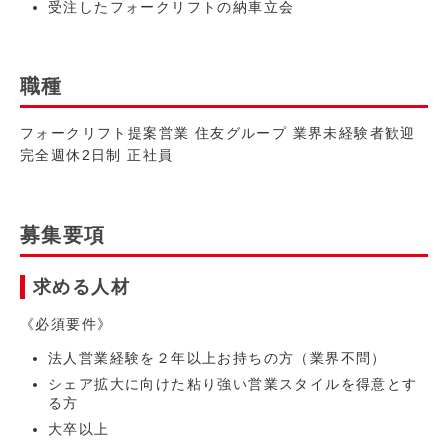
受注したフォークリフトの納車立会
職種
フォークリフト提案営業 住友グループ 業界未経験者歓迎
完全週休2日制 正社員
募集要項
求める人材
《必須要件》
法人営業経験を２年以上お持ちの方（業界不問）
シェア拡大に向けた粘り強い営業スタイルを得意とす
る方
大卒以上