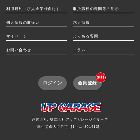
利用規約（求人企業様向け）
取扱職種の範囲等の明示
個人情報の取扱い
求人情報
マイページ
よくある質問
お問い合わせ
コラム
無料
ログイン
会員登録
運営会社: 株式会社アップガレージグループ
厚生労働大臣許可: [14-ユ-301413]