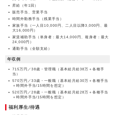
昇給（年1回）
販売手当、営業手当
時間外勤務手当（残業手当）
家族手当（一人目10,000円、二人目以降3,000円、最
大16,000円）
家賃補助手当（単身者：最大14,000円、複身者：最大
24,000円）
通勤手当（全額支給）
年収例
715万円／38歳・管理職（基本給月給38万＋各種手
当）
570万円／33歳・一般職（基本給月給30万＋各種手当
＋時間外手当/15時間を想定）
520万円／28歳・一般職（基本給月給28万＋各種手当
＋時間外手当/15時間を想定）
福利厚生/待遇