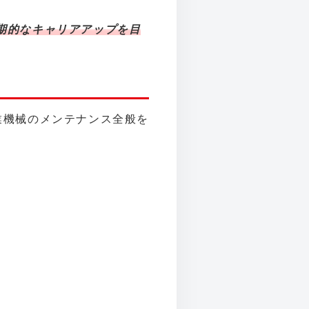
期的なキャリアアップを目
業機械のメンテナンス全般を