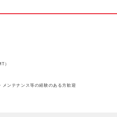
MT）
・メンテナンス等の経験のある方歓迎