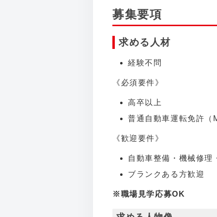
募集要項
求める人材
経験不問
《必須要件》
高卒以上
普通自動車運転免許（
《歓迎要件》
自動車整備・機械修理
ブランクある方歓迎
※職場見学応募OK