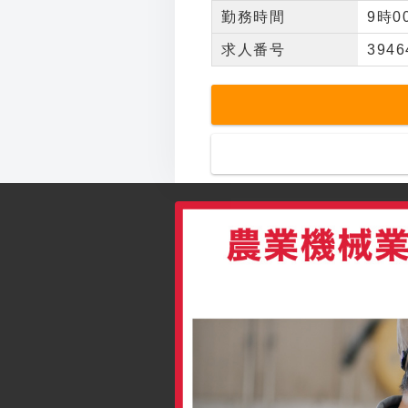
勤務時間
9時
求人番号
3946