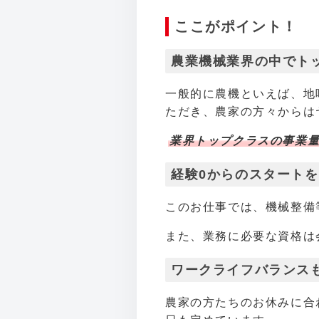
ここがポイント！
農業機械業界の中でト
一般的に農機といえば、地
ただき、農家の方々からは
業界トップクラスの事業
経験0からのスタート
このお仕事では、機械整備
また、業務に必要な資格は
ワークライフバランス
農家の方たちのお休みに合