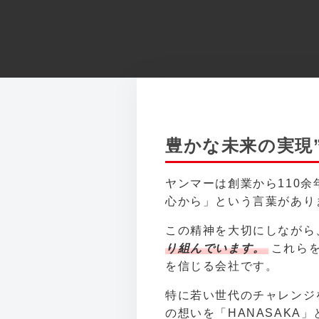
豊かな未来の実現
ヤンマーは創業から110
心から」という言葉があり
この精神を大切にしながら
り組んでいます。
これら
を信じる会社です。
特に若い世代のチャレンジ
の想いを「HANASAK