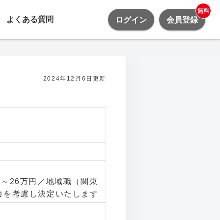
無料
よくある質問
ログイン
会員登録
2024年12月6日更新
円～26万円／地域職（関東
力を考慮し決定いたします