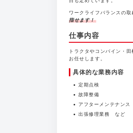
日も定めています。
ワークライフバランスの取
指せます！
仕事内容
トラクタやコンバイン・田
お任せします。
具体的な業務内容
定期点検
故障整備
アフターメンテナンス
出張修理業務 など