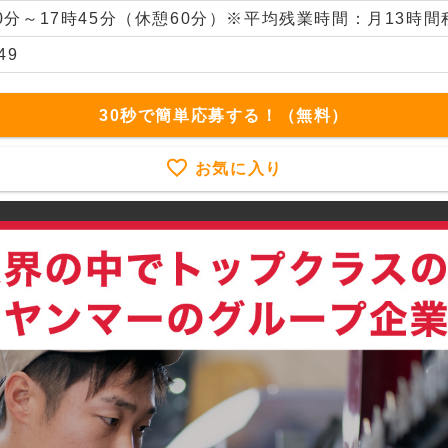
00分～17時45分（休憩60分）※平均残業時間：月13時間
49
30秒で簡単応募する！（無料）
お気に入り