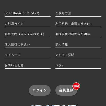
BoonBoonJobを
BoonBoonJobについて
ご登録方法
ご利用ガイド
利用規約（求職者様向け）
利用規約（求人企業様向け）
取扱職種の範囲等の明示
個人情報の取扱い
求人情報
マイページ
よくある質問
お問い合わせ
コラム
無料
ログイン
会員登録