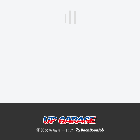
運営の転職サービス