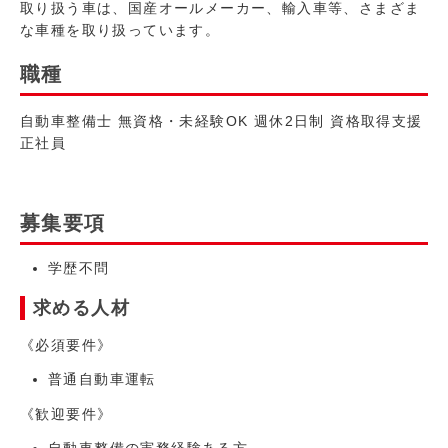
取り扱う車は、国産オールメーカー、輸入車等、さまざま
な車種を取り扱っています。
職種
自動車整備士 無資格・未経験OK 週休2日制 資格取得支援
正社員
募集要項
学歴不問
求める人材
《必須要件》
普通自動車運転
《歓迎要件》