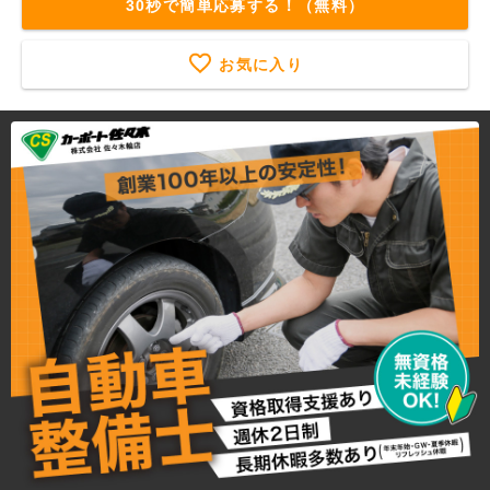
30秒で簡単応募する！（無料）
お気に入り