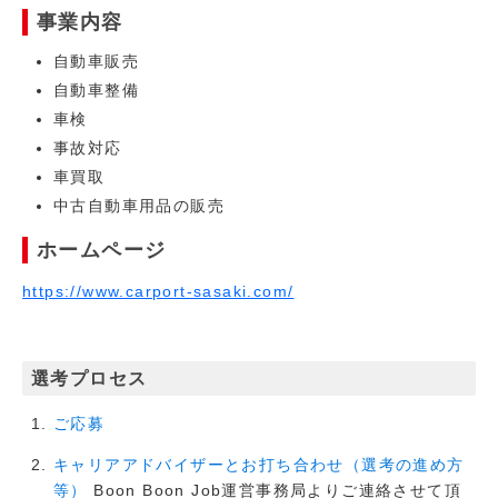
事業内容
自動車販売
自動車整備
車検
事故対応
車買取
中古自動車用品の販売
ホームページ
https://www.carport-sasaki.com/
選考プロセス
ご応募
キャリアアドバイザーとお打ち合わせ（選考の進め方
Boon Boon Job運営事務局よりご連絡させて頂
等）