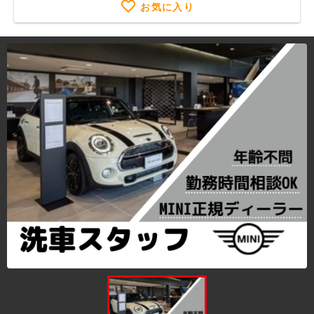
お気に入り