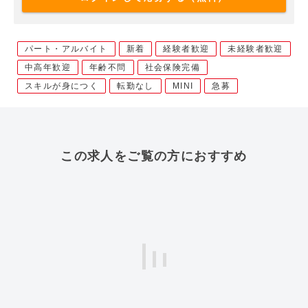
パート・アルバイト
新着
経験者歓迎
未経験者歓迎
中高年歓迎
年齢不問
社会保険完備
スキルが身につく
転勤なし
MINI
急募
この求人をご覧の方におすすめ