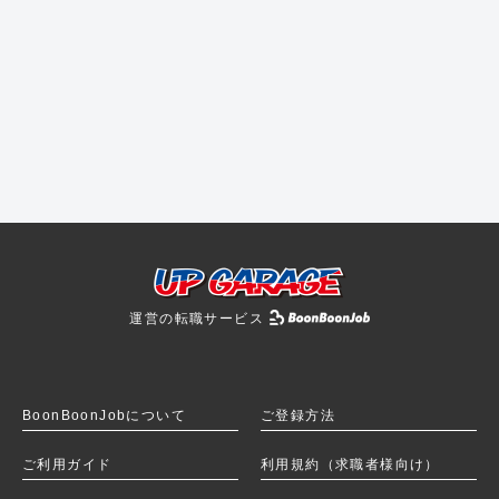
運営の転職サービス
BoonBoonJobを
BoonBoonJobについて
ご登録方法
ご利用ガイド
利用規約（求職者様向け）