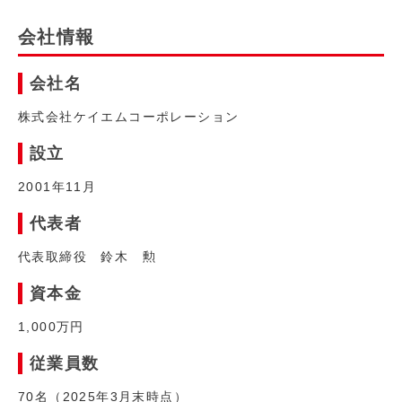
会社情報
会社名
株式会社ケイエムコーポレーション
設立
2001年11月
代表者
代表取締役 鈴木 勲
資本金
1,000万円
従業員数
70名（2025年3月末時点）