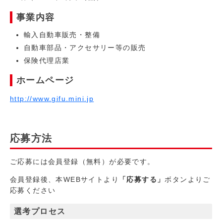
事業内容
輸入自動車販売・整備
自動車部品・アクセサリー等の販売
保険代理店業
ホームページ
http://www.gifu.mini.jp
応募方法
ご応募には会員登録（無料）が必要です。
会員登録後、本WEBサイトより
「応募する」
ボタンよりご
応募ください
選考プロセス