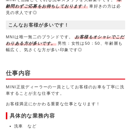
齢問わずご応募をお待ちしております！
車好きの方は必
見の求人です◎
こんなお客様が多いです！
MNIは唯一無二のブランドです。
お客様もオシャレでこだ
わりある方が多いです。
男性：女性は50：50、年齢層も
幅広く、気さくな方が多い印象です◎
仕事内容
MINI正規ディーラーの一員としてお客様のお車を丁寧に洗
車することが主な仕事です。
お客様満足にかかわる重要な仕事となります！
具体的な業務内容
洗車 など