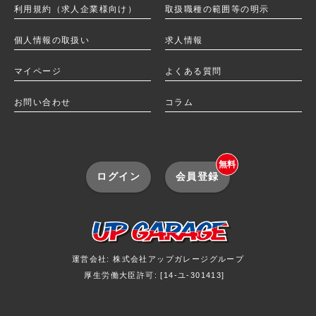
利用規約（求人企業様向け）
取扱職種の範囲等の明示
個人情報の取扱い
求人情報
マイページ
よくある質問
お問い合わせ
コラム
無料
ログイン
会員登録
運営会社: 株式会社アップガレージグループ
厚生労働大臣許可: [14-ユ-301413]