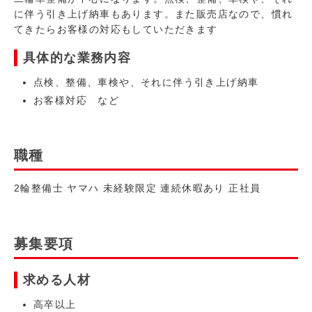
に伴う引き上げ納車もあります。また販売店なので、慣れ
てきたらお客様の対応もしていただきます
具体的な業務内容
点検、整備、車検や、それに伴う引き上げ納車
お客様対応 など
職種
2輪整備士 ヤマハ 未経験限定 連続休暇あり 正社員
募集要項
求める人材
高卒以上