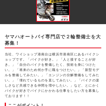
ヤマハオートバイ専門店で２輪整備士を大
募集！
当社、ワイショップ港南台は横浜市港南区にあるバイクシ
ョップです。「バイクが好き。」「人と接することが好
き。」「自分のバイクを整備したく、技術を身につけた
い。」「将来のため何か手に職をつけたい。」「新型モデ
ルを整備してみたい。」「エンジンの分解整備をしてみた
い。」「壊れているものを直してみたい。」「バイクの楽
しさなど共感できる仲間を増やしたい。」など、とにかく
バイクが好きでバイクにかかわる仕事をしたい方を募集し
ております！！
ここがポイント！