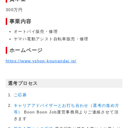
300万円
事業内容
オートバイ販売・修理
ヤマハ電動アシスト自転車販売・修理
ホームページ
https://www.yshop-kounandai.jp/
選考プロセス
ご応募
キャリアアドバイザーとお打ち合わせ（選考の進め方
Boon Boon Job運営事務局よりご連絡させて頂
等）
きます