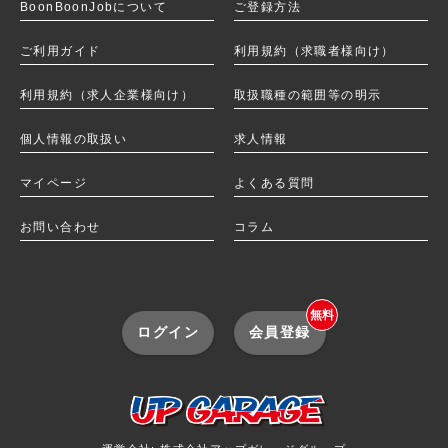
BoonBoonJobについて
ご登録方法
ご利用ガイド
利用規約（求職者様向け）
利用規約（求人企業様向け）
取扱職種の範囲等の明示
個人情報の取扱い
求人情報
マイページ
よくある質問
お問い合わせ
コラム
無料
ログイン
会員登録