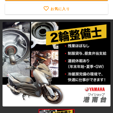
お気に入り