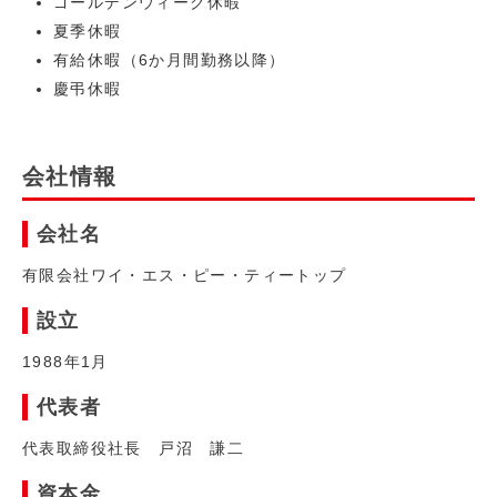
ゴールデンウィーク休暇
夏季休暇
有給休暇（6か月間勤務以降）
慶弔休暇
会社情報
会社名
有限会社ワイ・エス・ピー・ティートップ
設立
1988年1月
代表者
代表取締役社長 戸沼 謙二
資本金