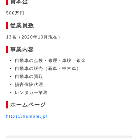
資本金
500万円
従業員数
13名（2020年10月現在）
事業内容
自動車の点検・修理・車検・鈑金
自動車の販売（新車・中古車）
自動車の買取
損害保険代理
レンタカー業務
ホームページ
https://humble.jp/