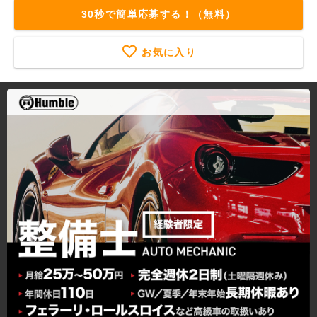
30秒で簡単応募する！（無料）
お気に入り