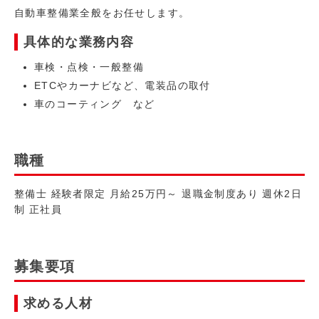
自動車整備業全般をお任せします。
具体的な業務内容
車検・点検・一般整備
ETCやカーナビなど、電装品の取付
車のコーティング など
職種
整備士 経験者限定 月給25万円～ 退職金制度あり 週休2日
制 正社員
募集要項
求める人材