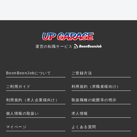
運営の転職サービス
BoonBoonJobを
BoonBoonJobについて
ご登録方法
ご利用ガイド
利用規約（求職者様向け）
利用規約（求人企業様向け）
取扱職種の範囲等の明示
個人情報の取扱い
求人情報
マイページ
よくある質問