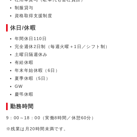
制服貸与
資格取得支援制度
休日/休暇
年間休日110日
完全週休2日制（毎週火曜＋1日／シフト制）
土曜日隔週休み
有給休暇
年末年始休暇（6日）
夏季休暇（5日）
GW
慶弔休暇
勤務時間
9：00～18：00（実働8時間／休憩60分）
※残業は月20時間未満です。