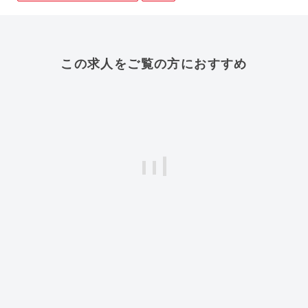
この求人をご覧の方におすすめ