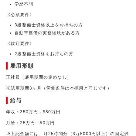
学歴不問
《必須要件》
3級整備士資格以上をお持ちの方
自動車整備の実務経験がある方
《歓迎要件》
2級整備士資格をお持ちの方
雇用形態
正社員（雇用期間の定めなし）
※試用期間3ヶ月（労働条件は本採用と同じです）
給与
年収：350万円～580万円
月給：25万円～50万円
※上記金額には、月25時間分（3万5000円以上）の固定残