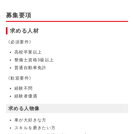
募集要項
求める人材
《必須要件》
高校卒業以上
整備士資格3級以上
普通自動車免許
《歓迎要件》
経験不問
経験者優遇
求める人物像
車が大好きな方
スキルを磨きたい方