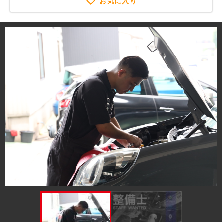
お気に入り