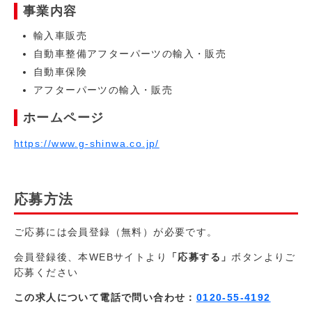
事業内容
輸入車販売
自動車整備アフターパーツの輸入・販売
自動車保険
アフターパーツの輸入・販売
ホームページ
https://www.g-shinwa.co.jp/
応募方法
ご応募には会員登録（無料）が必要です。
会員登録後、本WEBサイトより
「応募する」
ボタンよりご
応募ください
この求人について電話で問い合わせ：
0120-55-4192