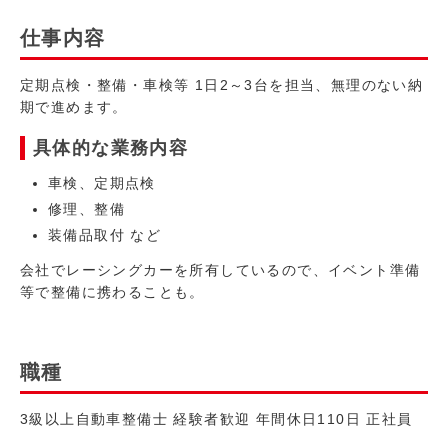
仕事内容
定期点検・整備・車検等 1日2～3台を担当、無理のない納
期で進めます。
具体的な業務内容
車検、定期点検
修理、整備
装備品取付 など
会社でレーシングカーを所有しているので、イベント準備
等で整備に携わることも。
職種
3級以上自動車整備士 経験者歓迎 年間休日110日 正社員