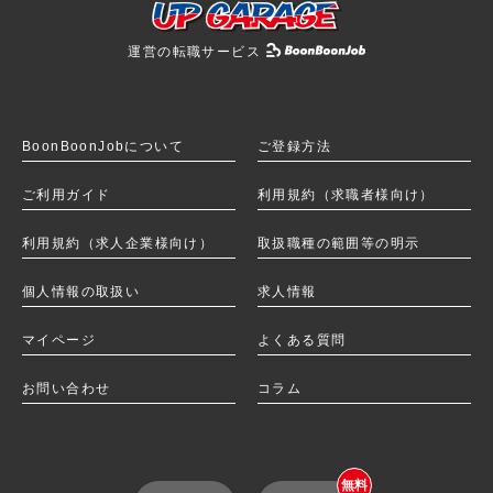
運営の転職サービス
BoonBoonJobを
BoonBoonJobについて
ご登録方法
ご利用ガイド
利用規約（求職者様向け）
利用規約（求人企業様向け）
取扱職種の範囲等の明示
個人情報の取扱い
求人情報
マイページ
よくある質問
お問い合わせ
コラム
無料