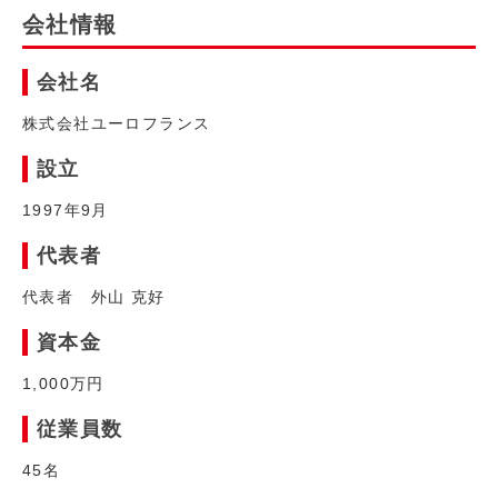
会社情報
会社名
株式会社ユーロフランス
設立
1997年9月
代表者
代表者 外山 克好
資本金
1,000万円
従業員数
45名